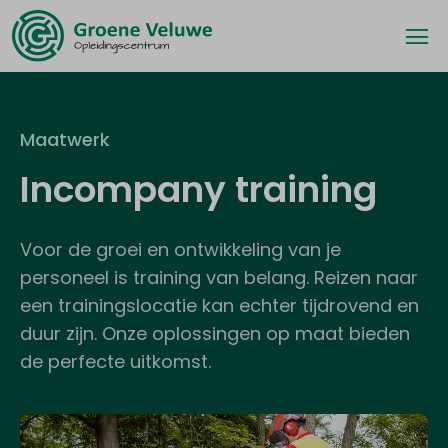
Maatwerk
Incompany training
Voor de groei en ontwikkeling van je
personeel is training van belang. Reizen naar
een trainingslocatie kan echter tijdrovend en
duur zijn. Onze oplossingen op maat bieden
de perfecte uitkomst.