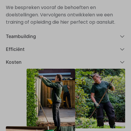
We bespreken vooraf de behoeften en
doelstellingen. Vervolgens ontwikkelen we een
training of opleiding die hier perfect op aansluit.
Teambuilding
Efficiënt
Kosten