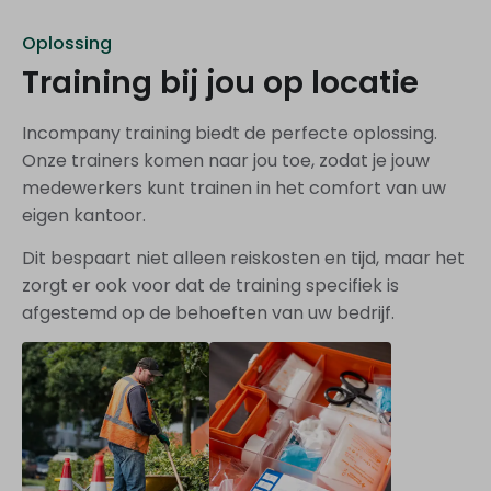
Oplossing
Training bij jou op locatie
Incompany training biedt de perfecte oplossing.
Onze trainers komen naar jou toe, zodat je jouw
medewerkers kunt trainen in het comfort van uw
eigen kantoor.
Dit bespaart niet alleen reiskosten en tijd, maar het
zorgt er ook voor dat de training specifiek is
afgestemd op de behoeften van uw bedrijf.