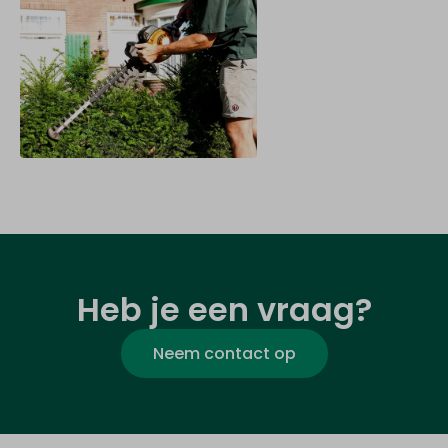
Heb je een vraag?
Neem contact op