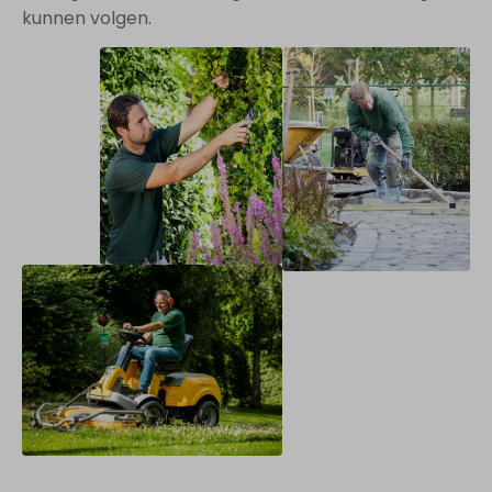
kunnen volgen.