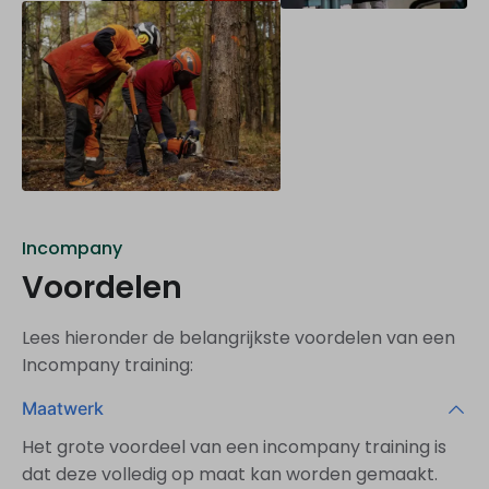
Incompany
Voordelen
Lees hieronder de belangrijkste voordelen van een
Incompany training:
Maatwerk
Het grote voordeel van een incompany training is
dat deze volledig op maat kan worden gemaakt.