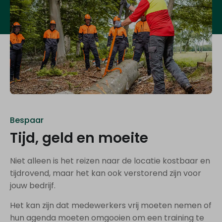
Bespaar
Tijd, geld en moeite
Niet alleen is het reizen naar de locatie kostbaar en
tijdrovend, maar het kan ook verstorend zijn voor
jouw bedrijf.
Het kan zijn dat medewerkers vrij moeten nemen of
hun agenda moeten omgooien om een training te