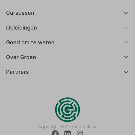
Cursussen
Opleidingen
Goed om te weten
Over Groen
Partners
Copyright © Groene Veluwe