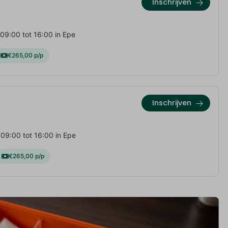
Inschrijven
09:00 tot 16:00 in Epe
€265,00 p/p
Inschrijven
09:00 tot 16:00 in Epe
€265,00 p/p