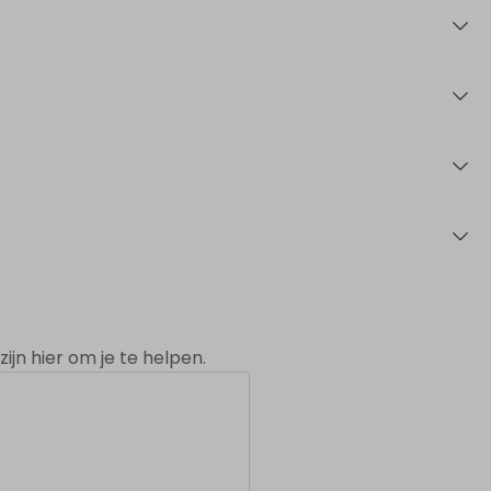
ijn hier om je te helpen.