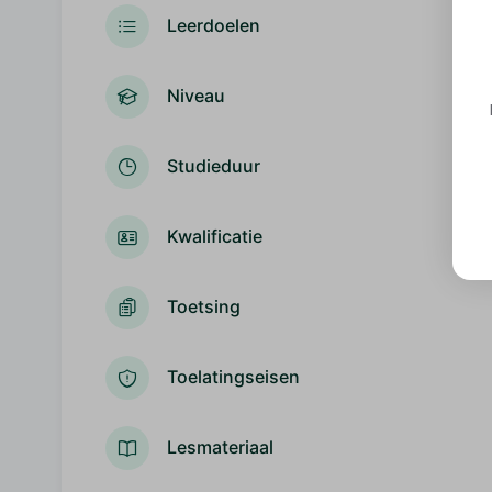
Leerdoelen
Niveau
Studieduur
Kwalificatie
Toetsing
Toelatingseisen
Lesmateriaal