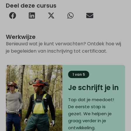
Deel deze cursus
Werkwijze
Benieuwd wat je kunt verwachten? Ontdek hoe wij
je begeleiden van inschrijving tot certificaat.
1 van 5
Je schrijft je in
Top dat je meedoet!
De eerste stap is
gezet. We helpen je
graag verder in je
ontwikkeling.