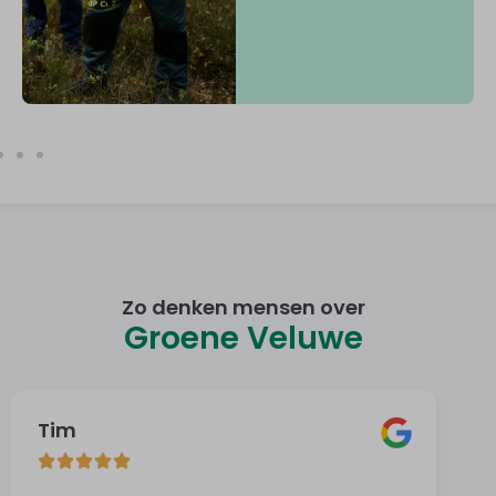
Zo denken mensen over
Groene Veluwe
Tim