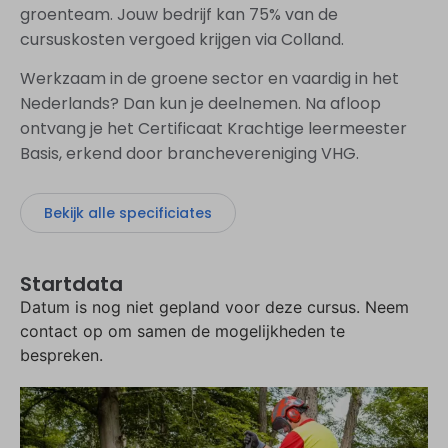
groenteam. Jouw bedrijf kan 75% van de
cursuskosten vergoed krijgen via Colland.
Werkzaam in de groene sector en vaardig in het
Nederlands? Dan kun je deelnemen. Na afloop
ontvang je het Certificaat Krachtige leermeester
Basis, erkend door branchevereniging VHG.
Bekijk alle specificiates
Startdata
Datum is nog niet gepland voor deze cursus. Neem
contact op om samen de mogelijkheden te
bespreken.