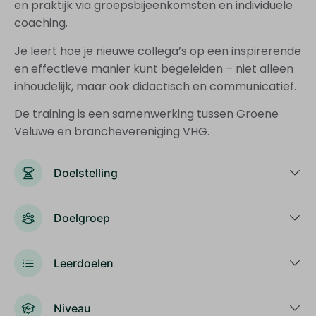
en praktijk via groepsbijeenkomsten en individuele
coaching.
Je leert hoe je nieuwe collega’s op een inspirerende
en effectieve manier kunt begeleiden – niet alleen
inhoudelijk, maar ook didactisch en communicatief.
De training is een samenwerking tussen Groene
Veluwe en branchevereniging VHG.
Doelstelling
Doelgroep
Leerdoelen
Niveau