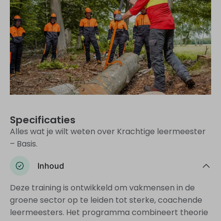
Specificaties
Alles wat je wilt weten over Krachtige leermeester
– Basis.
Inhoud
Deze training is ontwikkeld om vakmensen in de
groene sector op te leiden tot sterke, coachende
leermeesters. Het programma combineert theorie