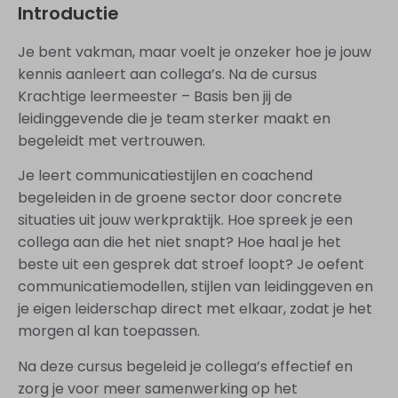
Introductie
Je bent vakman, maar voelt je onzeker hoe je jouw
kennis aanleert aan collega’s. Na de cursus
Krachtige leermeester – Basis ben jij de
leidinggevende die je team sterker maakt en
begeleidt met vertrouwen.
Je leert communicatiestijlen en coachend
begeleiden in de groene sector door concrete
situaties uit jouw werkpraktijk. Hoe spreek je een
collega aan die het niet snapt? Hoe haal je het
beste uit een gesprek dat stroef loopt? Je oefent
communicatiemodellen, stijlen van leidinggeven en
je eigen leiderschap direct met elkaar, zodat je het
morgen al kan toepassen.
Na deze cursus begeleid je collega’s effectief en
zorg je voor meer samenwerking op het