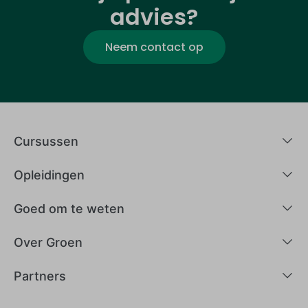
advies?
Neem contact op
Cursussen
Opleidingen
Goed om te weten
Over Groen
Partners