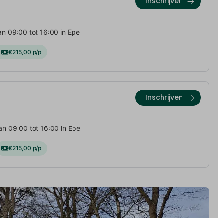
Inschrijven
n 09:00 tot 16:00 in Epe
€215,00 p/p
Inschrijven
n 09:00 tot 16:00 in Epe
€215,00 p/p