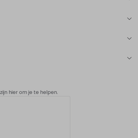
ijn hier om je te helpen.