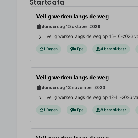
Startdata
Veilig werken langs de weg
donderdag 15 oktober 2026
Veilig werken langs de weg op 15-10-2026 va
1 Dagen
in Epe
4 beschikbaar
Veilig werken langs de weg
donderdag 12 november 2026
Veilig werken langs de weg op 12-11-2026 va
1 Dagen
in Epe
8 beschikbaar