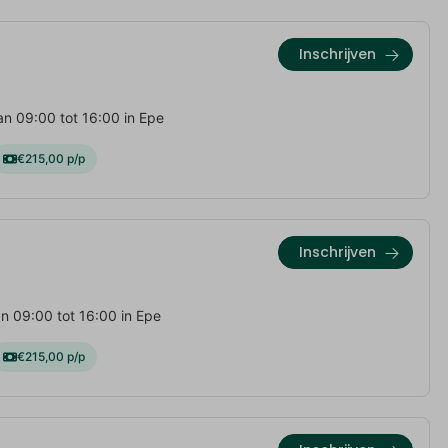
Inschrijven
n 09:00 tot 16:00 in Epe
€215,00 p/p
Inschrijven
n 09:00 tot 16:00 in Epe
€215,00 p/p