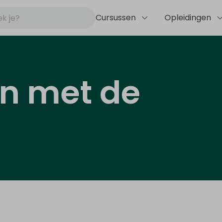
Cursussen
Opleidingen
en met de