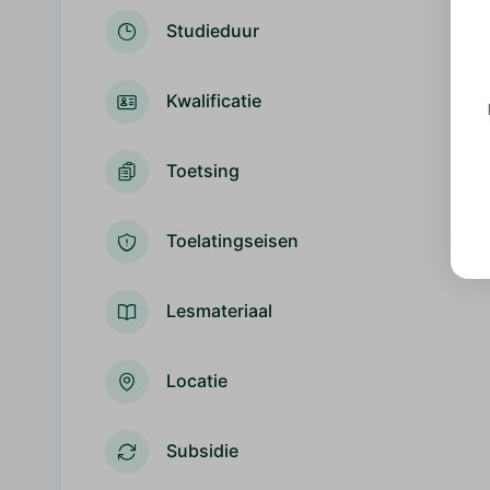
Studieduur
Kwalificatie
Toetsing
Toelatingseisen
Lesmateriaal
Locatie
Subsidie