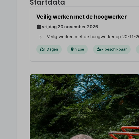
Startdata
Veilig werken met de hoogwerker
vrijdag 20 november 2026
Veilig werken met de hoogwerker op 20-11-2
1 Dagen
in Epe
7 beschikbaar