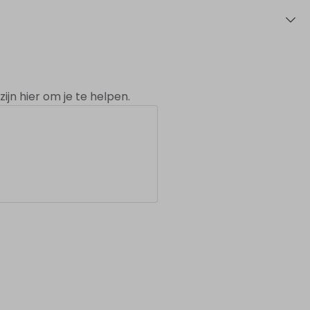
ijn hier om je te helpen.