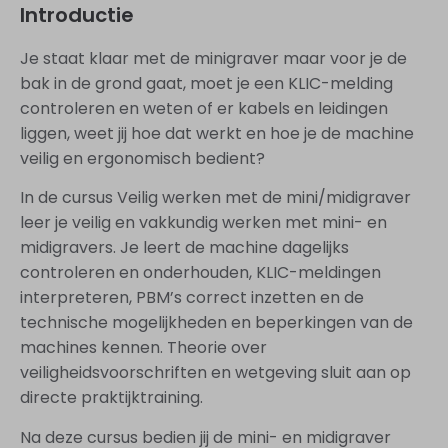
Introductie
Je staat klaar met de minigraver maar voor je de
bak in de grond gaat, moet je een KLIC-melding
controleren en weten of er kabels en leidingen
liggen, weet jij hoe dat werkt en hoe je de machine
veilig en ergonomisch bedient?
In de cursus Veilig werken met de mini/midigraver
leer je veilig en vakkundig werken met mini- en
midigravers. Je leert de machine dagelijks
controleren en onderhouden, KLIC-meldingen
interpreteren, PBM’s correct inzetten en de
technische mogelijkheden en beperkingen van de
machines kennen. Theorie over
veiligheidsvoorschriften en wetgeving sluit aan op
directe praktijktraining.
Na deze cursus bedien jij de mini- en midigraver