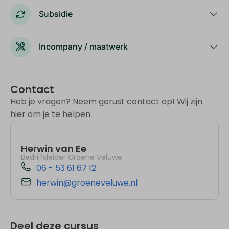
Subsidie
Incompany / maatwerk
Contact
Heb je vragen? Neem gerust contact op! Wij zijn
hier om je te helpen.
Herwin van Ee
Bedrijfsleider Groene Veluwe
06 - 53 61 67 12
herwin@groeneveluwe.nl
Deel deze cursus