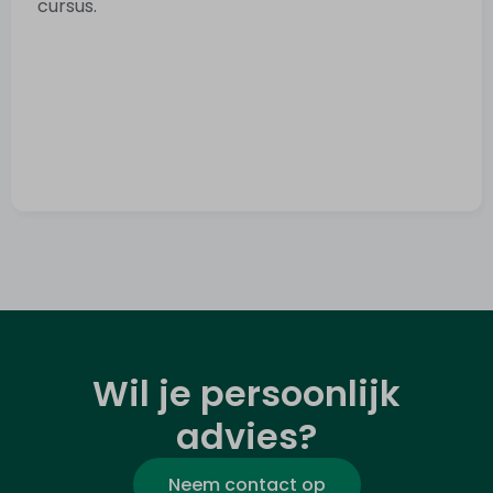
cursus.
Wil je persoonlijk
advies?
Neem contact op