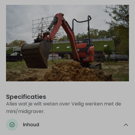
Specificaties
Alles wat je wilt weten over Veilig werken met de
mini/midigraver.
Inhoud