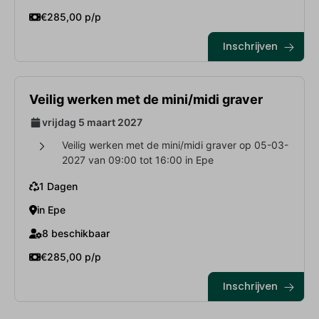
€285,00 p/p
Inschrijven
Veilig werken met de mini/midi graver
vrijdag 5 maart 2027
Veilig werken met de mini/midi graver op 05-03-
2027 van 09:00 tot 16:00 in Epe
1 Dagen
in Epe
8 beschikbaar
€285,00 p/p
Inschrijven