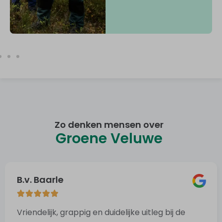
Zo denken mensen over
Groene Veluwe
B.v. Baarle
Vriendelijk, grappig en duidelijke uitleg bij de