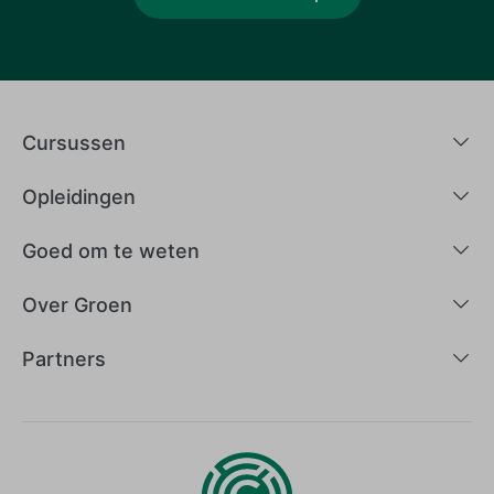
Cursussen
Opleidingen
Goed om te weten
Over Groen
Partners