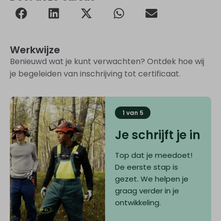
Werkwijze
Benieuwd wat je kunt verwachten? Ontdek hoe wij
je begeleiden van inschrijving tot certificaat.
1 van 5
Je schrijft je in
Top dat je meedoet!
De eerste stap is
gezet. We helpen je
graag verder in je
ontwikkeling.