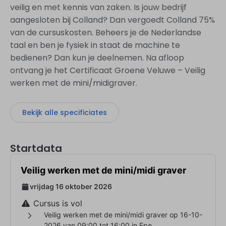
veilig en met kennis van zaken. Is jouw bedrijf
aangesloten bij Colland? Dan vergoedt Colland 75%
van de cursuskosten. Beheers je de Nederlandse
taal en ben je fysiek in staat de machine te
bedienen? Dan kun je deelnemen. Na afloop
ontvang je het Certificaat Groene Veluwe – Veilig
werken met de mini/midigraver.
Bekijk alle specificiates
Startdata
Veilig werken met de mini/midi graver
vrijdag 16 oktober 2026
Cursus is vol
Veilig werken met de mini/midi graver op 16-10-
2026 van 09:00 tot 16:00 in Epe