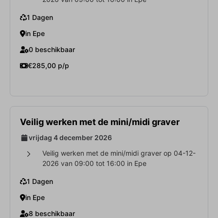
1 Dagen
in Epe
0 beschikbaar
€285,00 p/p
Veilig werken met de mini/midi graver
vrijdag 4 december 2026
Veilig werken met de mini/midi graver op 04-12-
2026 van 09:00 tot 16:00 in Epe
1 Dagen
in Epe
8 beschikbaar