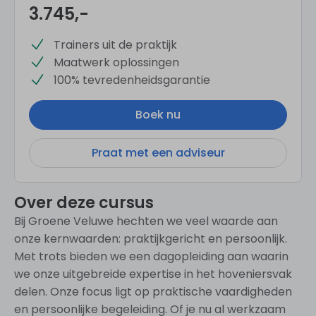
3.745
,-
Trainers uit de praktijk
Maatwerk oplossingen
100% tevredenheidsgarantie
Boek nu
Praat met een adviseur
Over deze cursus
Bij Groene Veluwe hechten we veel waarde aan
onze kernwaarden: praktijkgericht en persoonlijk.
Met trots bieden we een dagopleiding aan waarin
we onze uitgebreide expertise in het hoveniersvak
delen. Onze focus ligt op praktische vaardigheden
en persoonlijke begeleiding. Of je nu al werkzaam