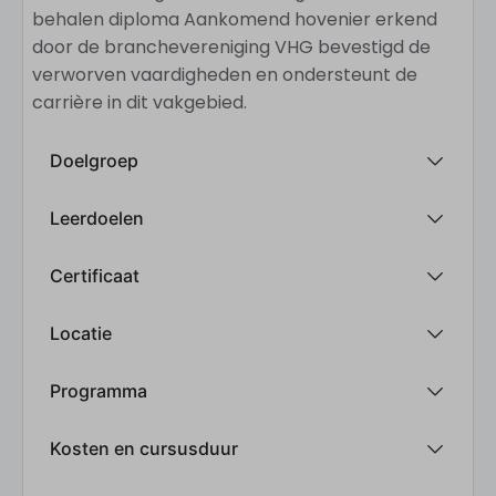
behalen diploma Aankomend hovenier erkend
door de branchevereniging VHG bevestigd de
verworven vaardigheden en ondersteunt de
carrière in dit vakgebied.
Doelgroep
Leerdoelen
Certificaat
Locatie
Programma
Kosten en cursusduur