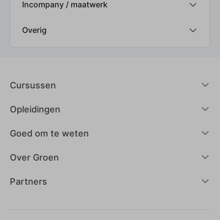
Incompany / maatwerk
Overig
Cursussen
Opleidingen
Goed om te weten
Over Groen
Partners