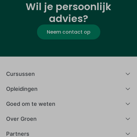
Wil je persoonlijk
advies?
Neem contact op
Cursussen
Opleidingen
Goed om te weten
Over Groen
Partners