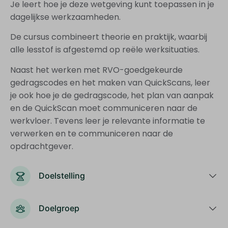
Je leert hoe je deze wetgeving kunt toepassen in je
dagelijkse werkzaamheden.
De cursus combineert theorie en praktijk, waarbij
alle lesstof is afgestemd op reële werksituaties.
Naast het werken met RVO-goedgekeurde
gedragscodes en het maken van QuickScans, leer
je ook hoe je de gedragscode, het plan van aanpak
en de QuickScan moet communiceren naar de
werkvloer. Tevens leer je relevante informatie te
verwerken en te communiceren naar de
opdrachtgever.
Doelstelling
Doelgroep