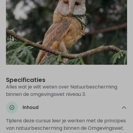
Specificaties
Alles wat je wilt weten over Natuurbescherming
binnen de omgevingswet niveau 3.
Inhoud
Tijdens deze cursus leer je werken met de principes
van natuurbescherming binnen de Omgevingswet.