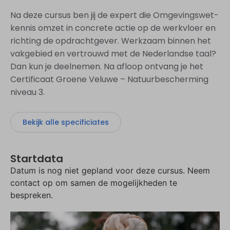
Na deze cursus ben jij de expert die Omgevingswet-
kennis omzet in concrete actie op de werkvloer en
richting de opdrachtgever. Werkzaam binnen het
vakgebied en vertrouwd met de Nederlandse taal?
Dan kun je deelnemen. Na afloop ontvang je het
Certificaat Groene Veluwe – Natuurbescherming
niveau 3.
Bekijk alle specificiates
Startdata
Datum is nog niet gepland voor deze cursus. Neem
contact op om samen de mogelijkheden te
bespreken.