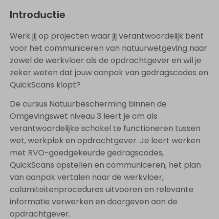
Introductie
Werk jij op projecten waar jij verantwoordelijk bent
voor het communiceren van natuurwetgeving naar
zowel de werkvloer als de opdrachtgever en wil je
zeker weten dat jouw aanpak van gedragscodes en
QuickScans klopt?
De cursus Natuurbescherming binnen de
Omgevingswet niveau 3 leert je om als
verantwoordelijke schakel te functioneren tussen
wet, werkplek en opdrachtgever. Je leert werken
met RVO-goedgekeurde gedragscodes,
QuickScans opstellen en communiceren, het plan
van aanpak vertalen naar de werkvloer,
calamiteitenprocedures uitvoeren en relevante
informatie verwerken en doorgeven aan de
opdrachtgever.