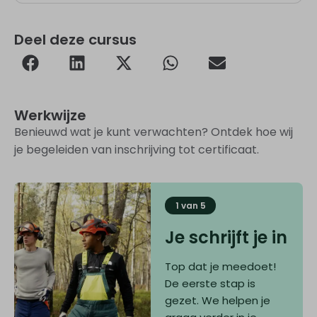
Deel deze cursus
Werkwijze
Benieuwd wat je kunt verwachten? Ontdek hoe wij
je begeleiden van inschrijving tot certificaat.
1 van 5
Je schrijft je in
Top dat je meedoet!
De eerste stap is
gezet. We helpen je